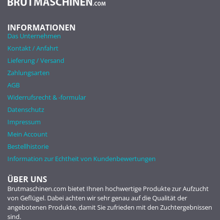
INFORMATIONEN
Das Unternehmen
Kontakt / Anfahrt
Lieferung / Versand
Zahlungsarten
AGB
Widerrufsrecht & -formular
Datenschutz
Impressum
Mein Account
Bestellhistorie
Information zur Echtheit von Kundenbewertungen
ÜBER UNS
Brutmaschinen.com bietet Ihnen hochwertige Produkte zur Aufzucht
von Geflügel. Dabei achten wir sehr genau auf die Qualität der
angebotenen Produkte, damit Sie zufrieden mit den Zuchtergebnissen
sind.