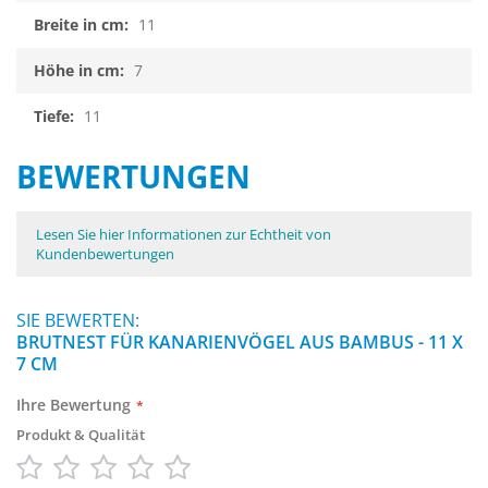
11
7
11
BEWERTUNGEN
Lesen Sie hier Informationen zur Echtheit von
Kundenbewertungen
SIE BEWERTEN:
BRUTNEST FÜR KANARIENVÖGEL AUS BAMBUS - 11 X
7 CM
Ihre Bewertung
Produkt & Qualität