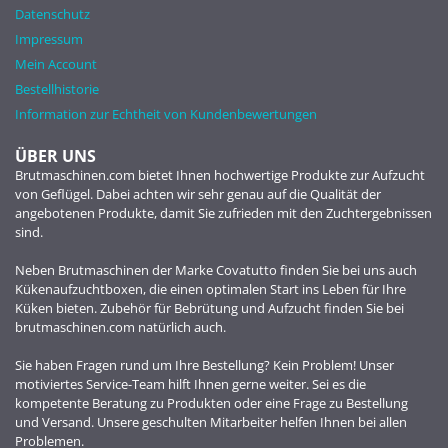
Datenschutz
Impressum
Mein Account
Bestellhistorie
Information zur Echtheit von Kundenbewertungen
ÜBER UNS
Brutmaschinen.com bietet Ihnen hochwertige Produkte zur Aufzucht
von Geflügel. Dabei achten wir sehr genau auf die Qualität der
angebotenen Produkte, damit Sie zufrieden mit den Zuchtergebnissen
sind.
Neben Brutmaschinen der Marke Covatutto finden Sie bei uns auch
Kükenaufzuchtboxen, die einen optimalen Start ins Leben für Ihre
Küken bieten. Zubehör für Bebrütung und Aufzucht finden Sie bei
brutmaschinen.com natürlich auch.
Sie haben Fragen rund um Ihre Bestellung? Kein Problem! Unser
motiviertes Service-Team hilft Ihnen gerne weiter. Sei es die
kompetente Beratung zu Produkten oder eine Frage zu Bestellung
und Versand. Unsere geschulten Mitarbeiter helfen Ihnen bei allen
Problemen.