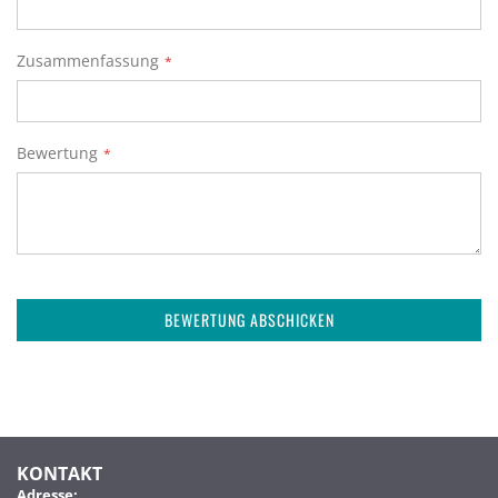
Zusammenfassung
Bewertung
BEWERTUNG ABSCHICKEN
KONTAKT
Adresse: