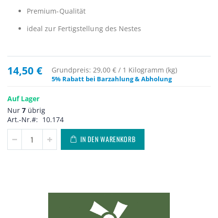
Premium-Qualität
ideal zur Fertigstellung des Nestes
14,50 €
Grundpreis: 29,00 € / 1 Kilogramm (kg)
5% Rabatt bei Barzahlung & Abholung
Auf Lager
Nur
7
übrig
Art.-Nr.
10.174
IN DEN WARENKORB