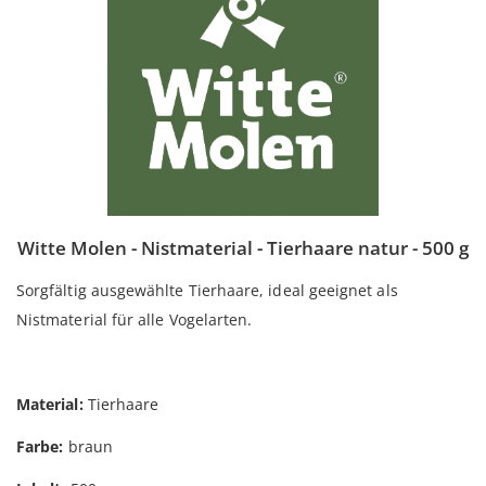
Witte Molen - Nistmaterial - Tierhaare natur - 500 g
Sorgfältig ausgewählte Tierhaare, ideal geeignet als
Nistmaterial für alle Vogelarten.
Material:
Tierhaare
Farbe:
braun