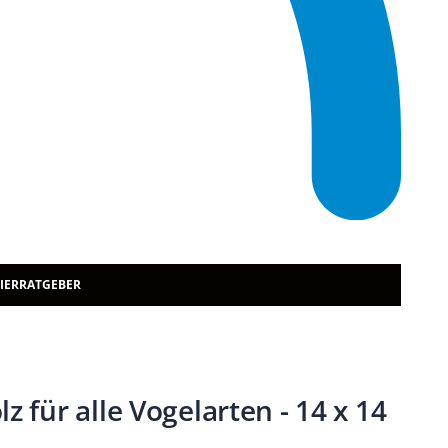
TIERRATGEBER
z für alle Vogelarten - 14 x 14