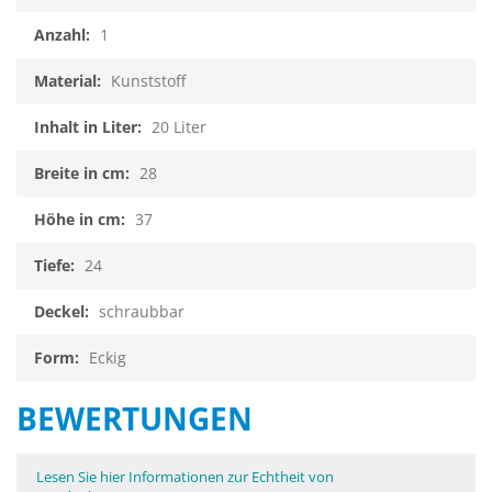
1
Kunststoff
20 Liter
28
37
24
schraubbar
Eckig
BEWERTUNGEN
Lesen Sie hier Informationen zur Echtheit von