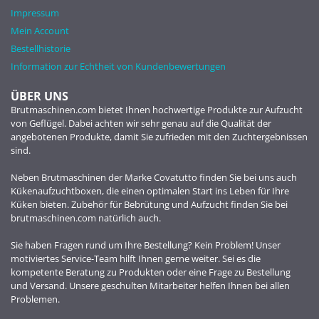
Impressum
Mein Account
Bestellhistorie
Information zur Echtheit von Kundenbewertungen
ÜBER UNS
Brutmaschinen.com bietet Ihnen hochwertige Produkte zur Aufzucht
von Geflügel. Dabei achten wir sehr genau auf die Qualität der
angebotenen Produkte, damit Sie zufrieden mit den Zuchtergebnissen
sind.
Neben Brutmaschinen der Marke Covatutto finden Sie bei uns auch
Kükenaufzuchtboxen, die einen optimalen Start ins Leben für Ihre
Küken bieten. Zubehör für Bebrütung und Aufzucht finden Sie bei
brutmaschinen.com natürlich auch.
Sie haben Fragen rund um Ihre Bestellung? Kein Problem! Unser
motiviertes Service-Team hilft Ihnen gerne weiter. Sei es die
kompetente Beratung zu Produkten oder eine Frage zu Bestellung
und Versand. Unsere geschulten Mitarbeiter helfen Ihnen bei allen
Problemen.