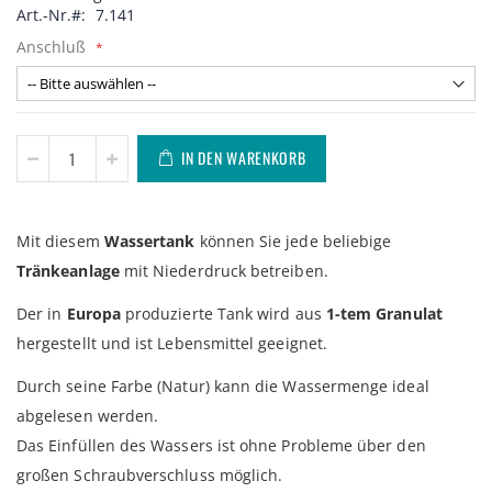
Art.-Nr.
7.141
Anschluß
IN DEN WARENKORB
Mit diesem
Wassertank
können Sie jede beliebige
Tränkeanlage
mit Niederdruck betreiben.
Der in
Europa
produzierte Tank wird aus
1-tem Granulat
hergestellt und ist Lebensmittel geeignet.
Durch seine Farbe (Natur) kann die Wassermenge ideal
abgelesen werden.
Das Einfüllen des Wassers ist ohne Probleme über den
großen Schraubverschluss möglich.