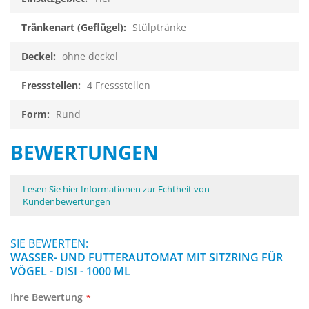
Stülptränke
ohne deckel
4 Fressstellen
Rund
BEWERTUNGEN
Lesen Sie hier Informationen zur Echtheit von
Kundenbewertungen
SIE BEWERTEN:
WASSER- UND FUTTERAUTOMAT MIT SITZRING FÜR
VÖGEL - DISI - 1000 ML
Ihre Bewertung