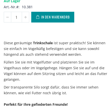
Auf Lager
Art.-Nr.
10.381
IN DEN WARENKORB
Diese geräumige
Trinkschale
ist super praktisch! Sie können
sie einfach im Vogelkäfig befestigen und sie kann sowohl
hängend als auch stehend verwendet werden.
Füllen Sie sie mit Vogelfutter und platzieren Sie sie im
Vogelhaus oder im Vogelgehege. Hängen Sie sie auf und die
Vögel können auf dem Sitzring sitzen und leicht an das Futter
gelangen.
Der transparente Silo sorgt dafür, dass Sie immer sehen
können, wie viel Futter noch übrig ist.
Perfekt für Ihre gefiederten Freunde!