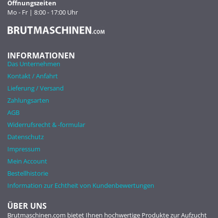
Öffnungszeiten
Mo - Fr | 8:00 - 17:00 Uhr
INFORMATIONEN
Das Unternehmen
Kontakt / Anfahrt
Lieferung / Versand
Zahlungsarten
AGB
Widerrufsrecht & -formular
Datenschutz
Impressum
Mein Account
Bestellhistorie
Information zur Echtheit von Kundenbewertungen
ÜBER UNS
Brutmaschinen.com bietet Ihnen hochwertige Produkte zur Aufzucht