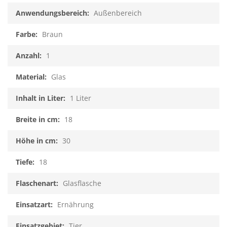
Außenbereich
Braun
1
Glas
1 Liter
18
30
18
Glasflasche
Ernährung
Tier