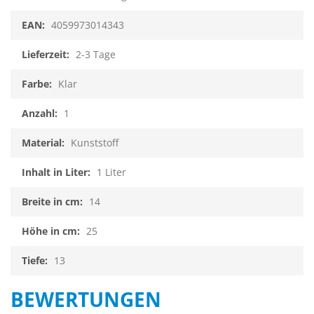
4059973014343
2-3 Tage
Klar
1
Kunststoff
1 Liter
14
25
13
BEWERTUNGEN