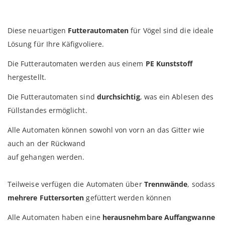
Diese neuartigen
Futterautomaten
für Vögel sind die ideale
Lösung für Ihre Käfigvoliere.
Die Futterautomaten werden aus einem
PE Kunststoff
hergestellt.
Die Futterautomaten sind
durchsichtig
, was ein Ablesen des
Füllstandes ermöglicht.
Alle Automaten können sowohl von vorn an das Gitter wie
auch an der Rückwand
auf gehangen werden.
Teilweise verfügen die Automaten über
Trennwände
, sodass
mehrere Futtersorten
gefüttert werden können
Alle Automaten haben eine
herausnehmbare Auffangwanne