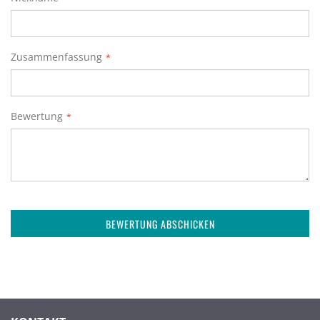
Zusammenfassung
Bewertung
BEWERTUNG ABSCHICKEN