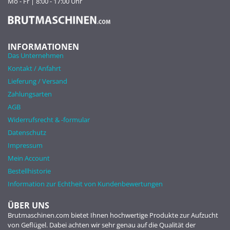
Mo - Fr | 8:00 - 17:00 Uhr
INFORMATIONEN
Das Unternehmen
Kontakt / Anfahrt
Lieferung / Versand
Zahlungsarten
AGB
Widerrufsrecht & -formular
Datenschutz
Impressum
Mein Account
Bestellhistorie
Information zur Echtheit von Kundenbewertungen
ÜBER UNS
Brutmaschinen.com bietet Ihnen hochwertige Produkte zur Aufzucht
von Geflügel. Dabei achten wir sehr genau auf die Qualität der