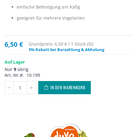
einfache Befestigung am Käfig
geeignet für mehrere Vogelarten
6,50 €
Grundpreis: 6,50 € / 1 Stück (St)
5% Rabatt bei Barzahlung & Abholung
Auf Lager
Nur
9
übrig
Art.-Nr.
10.199
IN DEN WARENKORB