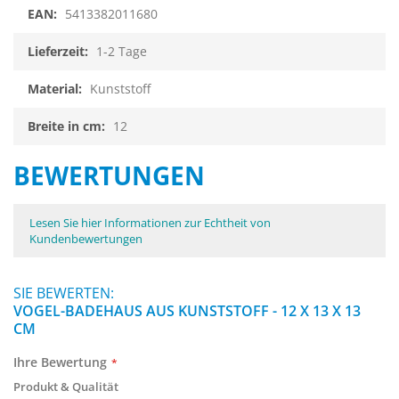
5413382011680
1-2 Tage
Kunststoff
12
BEWERTUNGEN
Lesen Sie hier Informationen zur Echtheit von
Kundenbewertungen
SIE BEWERTEN:
VOGEL-BADEHAUS AUS KUNSTSTOFF - 12 X 13 X 13
CM
Ihre Bewertung
Produkt & Qualität