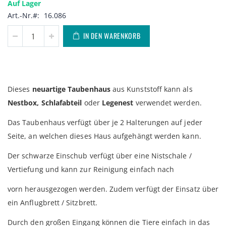
Auf Lager
Art.-Nr.
16.086
IN DEN WARENKORB
Dieses
neuartige Taubenhaus
aus Kunststoff kann als
Nestbox, Schlafabteil
oder
Legenest
verwendet werden.
Das Taubenhaus verfügt über je 2 Halterungen auf jeder
Seite, an welchen dieses Haus aufgehängt werden kann.
Der schwarze Einschub verfügt über eine Nistschale /
Vertiefung und kann zur Reinigung einfach nach
vorn herausgezogen werden. Zudem verfügt der Einsatz über
ein Anflugbrett / Sitzbrett.
Durch den großen Eingang können die Tiere einfach in das