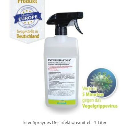
Inter Spraydes Desinfektionsmittel - 1 Liter