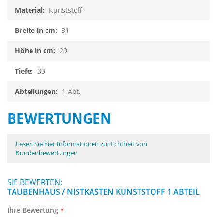
Kunststoff
31
29
33
1 Abt.
BEWERTUNGEN
Lesen Sie hier Informationen zur Echtheit von
Kundenbewertungen
SIE BEWERTEN:
TAUBENHAUS / NISTKASTEN KUNSTSTOFF 1 ABTEIL
Ihre Bewertung