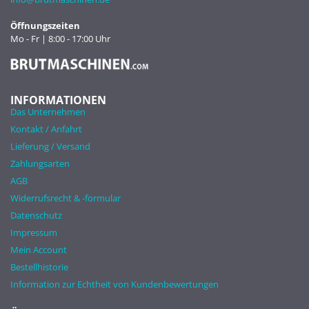
Öffnungszeiten
Mo - Fr | 8:00 - 17:00 Uhr
INFORMATIONEN
Das Unternehmen
Kontakt / Anfahrt
Lieferung / Versand
Zahlungsarten
AGB
Widerrufsrecht & -formular
Datenschutz
Impressum
Mein Account
Bestellhistorie
Information zur Echtheit von Kundenbewertungen