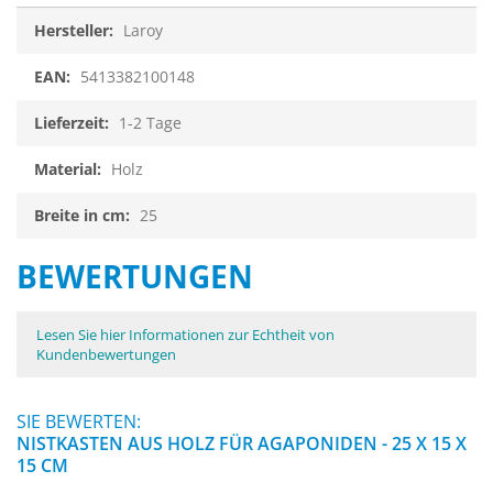
Infos
Laroy
5413382100148
1-2 Tage
Holz
25
BEWERTUNGEN
Lesen Sie hier Informationen zur Echtheit von
Kundenbewertungen
SIE BEWERTEN:
NISTKASTEN AUS HOLZ FÜR AGAPONIDEN - 25 X 15 X
15 CM