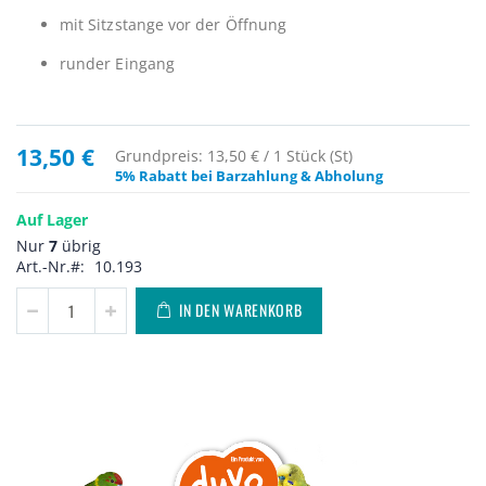
mit Sitzstange vor der Öffnung
runder Eingang
13,50 €
Grundpreis: 13,50 € / 1 Stück (St)
5% Rabatt bei Barzahlung & Abholung
Auf Lager
Nur
7
übrig
Art.-Nr.
10.193
IN DEN WARENKORB