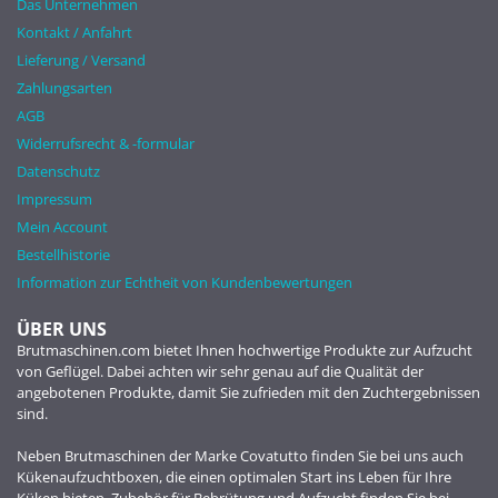
Das Unternehmen
Kontakt / Anfahrt
Lieferung / Versand
Zahlungsarten
AGB
Widerrufsrecht & -formular
Datenschutz
Impressum
Mein Account
Bestellhistorie
Information zur Echtheit von Kundenbewertungen
ÜBER UNS
Brutmaschinen.com bietet Ihnen hochwertige Produkte zur Aufzucht
von Geflügel. Dabei achten wir sehr genau auf die Qualität der
angebotenen Produkte, damit Sie zufrieden mit den Zuchtergebnissen
sind.
Neben Brutmaschinen der Marke Covatutto finden Sie bei uns auch
Kükenaufzuchtboxen, die einen optimalen Start ins Leben für Ihre