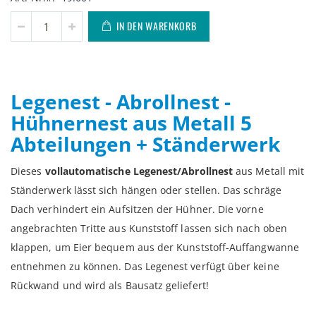
IN DEN WARENKORB
Legenest - Abrollnest -
Hühnernest aus Metall 5
Abteilungen + Ständerwerk
Dieses
vollautomatische Legenest/Abrollnest
aus Metall mit
Ständerwerk lässt sich hängen oder stellen. Das schräge
Dach verhindert ein Aufsitzen der Hühner. Die vorne
angebrachten Tritte aus Kunststoff lassen sich nach oben
klappen, um Eier bequem aus der Kunststoff-Auffangwanne
entnehmen zu können. Das Legenest verfügt über keine
Rückwand und wird als Bausatz geliefert!