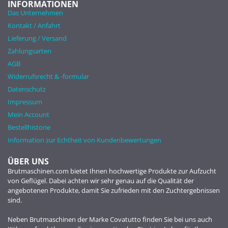
INFORMATIONEN
Das Unternehmen
Kontakt / Anfahrt
Lieferung / Versand
Zahlungsarten
AGB
Widerrufsrecht & -formular
Datenschutz
Impressum
Mein Account
Bestellhistorie
Information zur Echtheit von Kundenbewertungen
ÜBER UNS
Brutmaschinen.com bietet Ihnen hochwertige Produkte zur Aufzucht
von Geflügel. Dabei achten wir sehr genau auf die Qualität der
angebotenen Produkte, damit Sie zufrieden mit den Zuchtergebnissen
sind.
Neben Brutmaschinen der Marke Covatutto finden Sie bei uns auch