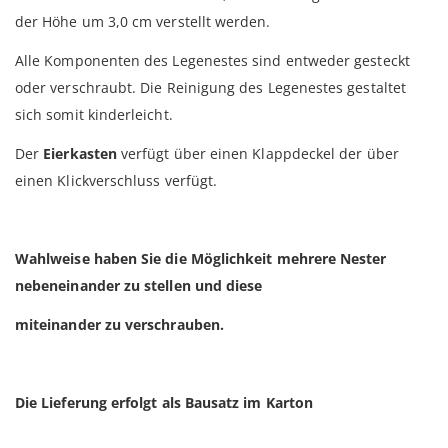
der Höhe um 3,0 cm verstellt werden.
Alle Komponenten des Legenestes sind entweder gesteckt
oder verschraubt. Die Reinigung des Legenestes gestaltet
sich somit kinderleicht.
Der
Eierkasten
verfügt über einen Klappdeckel der über
einen Klickverschluss verfügt.
Wahlweise haben Sie die Möglichkeit mehrere Nester
nebeneinander zu stellen und diese
miteinander zu verschrauben.
Die Lieferung erfolgt als Bausatz im Karton