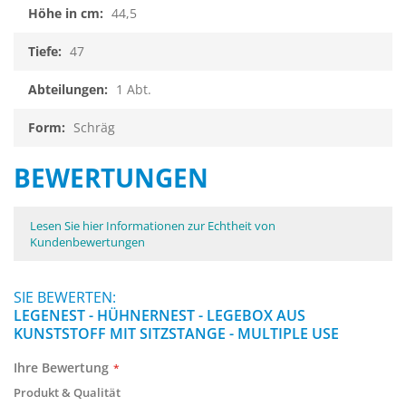
44,5
47
1 Abt.
Schräg
BEWERTUNGEN
Lesen Sie hier Informationen zur Echtheit von
Kundenbewertungen
SIE BEWERTEN:
LEGENEST - HÜHNERNEST - LEGEBOX AUS
KUNSTSTOFF MIT SITZSTANGE - MULTIPLE USE
Ihre Bewertung
Produkt & Qualität