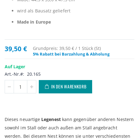
wird als Bausatz geliefert
Made in Europe
39,50 €
Grundpreis: 39,50 € / 1 Stück (St)
5% Rabatt bei Barzahlung & Abholung
Auf Lager
Art.-Nr.
20.165
IN DEN WARENKORB
Dieses neuartige
Legenest
kann gegenüber anderen Nestern
sowohl im Stall oder auch außen am Stall angebracht
werden. Bei diesem Nest können sie unter verschiedensten