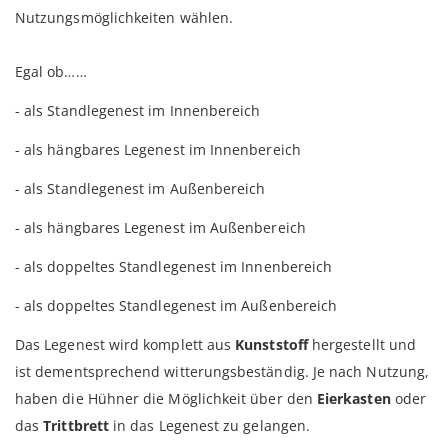
Nutzungsmöglichkeiten wählen.
Egal ob……
- als Standlegenest im Innenbereich
- als hängbares Legenest im Innenbereich
- als Standlegenest im Außenbereich
- als hängbares Legenest im Außenbereich
- als doppeltes Standlegenest im Innenbereich
- als doppeltes Standlegenest im Außenbereich
Das Legenest wird komplett aus
Kunststoff
hergestellt und
ist dementsprechend witterungsbeständig. Je nach Nutzung,
haben die Hühner die Möglichkeit über den
Eierkasten
oder
das
Trittbrett
in das Legenest zu gelangen.