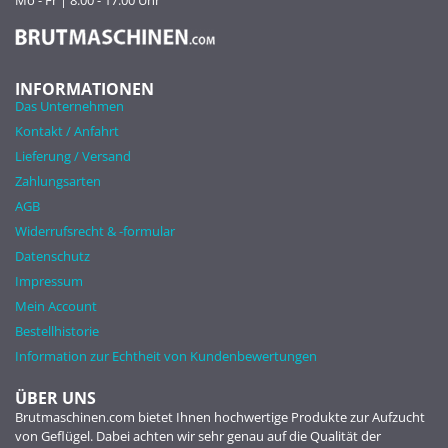
Mo - Fr | 8:00 - 17:00 Uhr
INFORMATIONEN
Das Unternehmen
Kontakt / Anfahrt
Lieferung / Versand
Zahlungsarten
AGB
Widerrufsrecht & -formular
Datenschutz
Impressum
Mein Account
Bestellhistorie
Information zur Echtheit von Kundenbewertungen
ÜBER UNS
Brutmaschinen.com bietet Ihnen hochwertige Produkte zur Aufzucht
von Geflügel. Dabei achten wir sehr genau auf die Qualität der