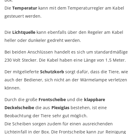
Die
Temperatur
kann mit dem Temperaturregler am Kabel
gesteuert werden.
Die
Lichtquelle
kann ebenfalls über den Regeler am Kabel
heller oder dunkeler gedreht werden.
Bei beiden Anschlüssen handelt es sich um standardmäßige
230 Volt Stecker. Die Kabel haben eine Länge von 1,5 Meter.
Der mitgelieferte
Schutzkorb
sorgt dafür, dass die Tiere, wie
auch der Bediener, sich nicht an der Wärmelampe verletzen
können.
Durch die große
Frontscheibe
und die
klappbare
Deckelscheibe
die aus
Plexiglas
bestehen, ist eine
Beobachtung der Tiere sehr gut möglich.
Die Scheiben sorgen zudem für einen ausreichenden
Lichteinfall in der Box. Die Frontscheibe kann zur Reinigung