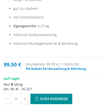
gut zu säubern
mit Schutztüchern
Eigengewicht:
6,25 kg
inklusive Aufbauanleitung
inklusive Montagematerial & Werkzeug
99,50 €
Grundpreis: 99,50 € / 1 Stück (St)
5% Rabatt bei Barzahlung & Abholung
Auf Lager
Nur
9
übrig
Art.-Nr.
16.327
IN DEN WARENKORB