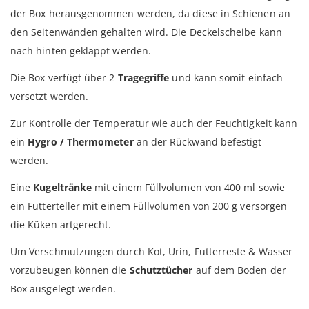
der Box herausgenommen werden, da diese in Schienen an
den Seitenwänden gehalten wird. Die Deckelscheibe kann
nach hinten geklappt werden.
Die Box verfügt über 2
Tragegriffe
und kann somit einfach
versetzt werden.
Zur Kontrolle der Temperatur wie auch der Feuchtigkeit kann
ein
Hygro / Thermometer
an der Rückwand befestigt
werden.
Eine
Kugeltränke
mit einem Füllvolumen von 400 ml sowie
ein Futterteller mit einem Füllvolumen von 200 g versorgen
die Küken artgerecht.
Um Verschmutzungen durch Kot, Urin, Futterreste & Wasser
vorzubeugen können die
Schutztücher
auf dem Boden der
Box ausgelegt werden.