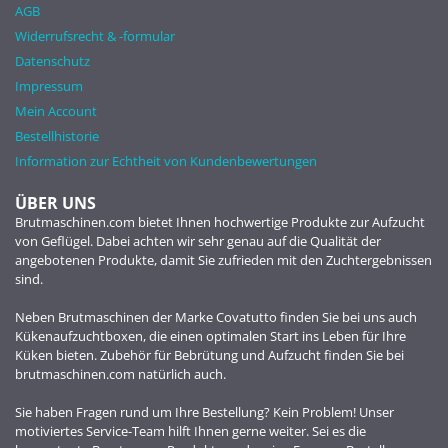
AGB
Widerrufsrecht & -formular
Datenschutz
Impressum
Mein Account
Bestellhistorie
Information zur Echtheit von Kundenbewertungen
ÜBER UNS
Brutmaschinen.com bietet Ihnen hochwertige Produkte zur Aufzucht
von Geflügel. Dabei achten wir sehr genau auf die Qualität der
angebotenen Produkte, damit Sie zufrieden mit den Zuchtergebnissen
sind.
Neben Brutmaschinen der Marke Covatutto finden Sie bei uns auch
Kükenaufzuchtboxen, die einen optimalen Start ins Leben für Ihre
Küken bieten. Zubehör für Bebrütung und Aufzucht finden Sie bei
brutmaschinen.com natürlich auch.
Sie haben Fragen rund um Ihre Bestellung? Kein Problem! Unser
motiviertes Service-Team hilft Ihnen gerne weiter. Sei es die