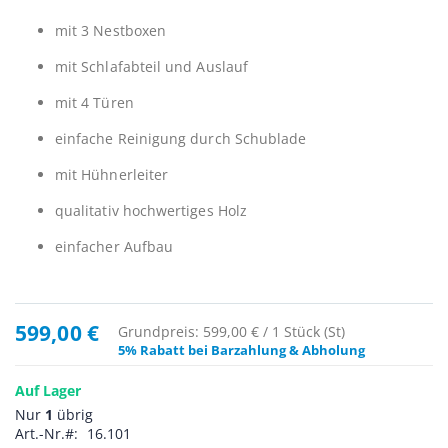
mit 3 Nestboxen
mit Schlafabteil und Auslauf
mit 4 Türen
einfache Reinigung durch Schublade
mit Hühnerleiter
qualitativ hochwertiges Holz
einfacher Aufbau
599,00 €
Grundpreis: 599,00 € / 1 Stück (St)
5% Rabatt bei Barzahlung & Abholung
Auf Lager
Nur
1
übrig
Art.-Nr.
16.101