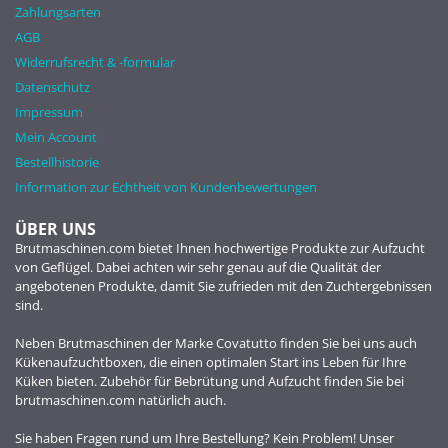
Zahlungsarten
AGB
Widerrufsrecht & -formular
Datenschutz
Impressum
Mein Account
Bestellhistorie
Information zur Echtheit von Kundenbewertungen
ÜBER UNS
Brutmaschinen.com bietet Ihnen hochwertige Produkte zur Aufzucht
von Geflügel. Dabei achten wir sehr genau auf die Qualität der
angebotenen Produkte, damit Sie zufrieden mit den Zuchtergebnissen
sind.
Neben Brutmaschinen der Marke Covatutto finden Sie bei uns auch
Kükenaufzuchtboxen, die einen optimalen Start ins Leben für Ihre
Küken bieten. Zubehör für Bebrütung und Aufzucht finden Sie bei
brutmaschinen.com natürlich auch.
Sie haben Fragen rund um Ihre Bestellung? Kein Problem! Unser