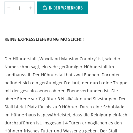
IN DEN WARENKORB
KEINE EXPRESSLIEFERUNG MÖGLICH!!!
Der Hühnerstall „Woodland Mansion Country“ ist, wie der
Name schon sagt, ein sehr geräumiger Hühnerstall im
Landhausstil. Der Hühnerstall hat zwei Ebenen. Darunter
befindet sich ein geräumiger Freilauf, der durch eine Treppe
mit der geschlossenen oberen Ebene verbunden ist. Die
obere Ebene verfügt über 3 Nistkästen und Sitzstangen. Der
Stall bietet Platz für bis zu 9 Hühner. Durch eine Schublade
im Hühnerhaus ist gewährleistet, dass die Reinigung einfach
durchzuführen ist. Insgesamt 4 Türen ermöglichen es den
Hühnern frisches Futter und Wasser zu geben. Der Stall