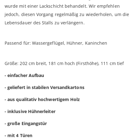
wurde mit einer Lackschicht behandelt. Wir empfehlen
jedoch, diesen Vorgang regelmäßig zu wiederholen, um die
Lebensdauer des Stalls zu verlängern.
Passend für: Wassergeflügel, Hühner, Kaninchen
Größe: 202 cm breit, 181 cm hoch (Firsthöhe), 111 cm tief
- einfacher Aufbau
- geliefert in stabilen Versandkartons
- aus qualitativ hochwertigem Holz
- inklusive Hühnerleiter
- große Eingangstür
- mit 4 Türen