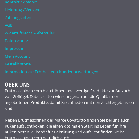
Kontakt / Anfahrt
Lieferung / Versand
Zahlungsarten
AGB
Widerrufsrecht & -formular
Datenschutz
Impressum
Mein Account
Bestellhistorie
Information zur Echtheit von Kundenbewertungen
ÜBER UNS
Brutmaschinen.com bietet Ihnen hochwertige Produkte zur Aufzucht
von Geflügel. Dabei achten wir sehr genau auf die Qualität der
angebotenen Produkte, damit Sie zufrieden mit den Zuchtergebnissen
sind.
Neben Brutmaschinen der Marke Covatutto finden Sie bei uns auch
Kükenaufzuchtboxen, die einen optimalen Start ins Leben für Ihre
Küken bieten. Zubehör für Bebrütung und Aufzucht finden Sie bei
brutmaschinen.com natürlich auch.