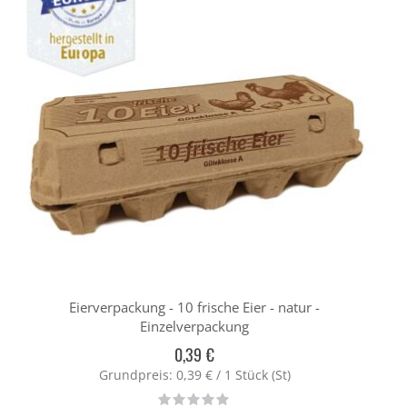
Eierverpackung - 10 frische Eier - natur -
Einzelverpackung
0,39 €
Grundpreis: 0,39 € / 1 Stück (St)
Rating: