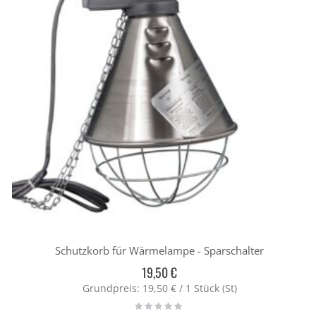
Schutzkorb für Wärmelampe - Sparschalter
19,50 €
Grundpreis: 19,50 € / 1 Stück (St)
Rating:
0%