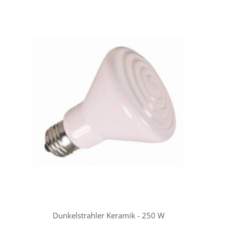
Dunkelstrahler Keramik - 250 W