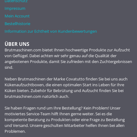
Datenschutz
Impressum
Mein Account
Bestellhistorie
Information zur Echtheit von Kundenbewertungen
ÜBER UNS
Brutmaschinen.com bietet Ihnen hochwertige Produkte zur Aufzucht
von Geflügel. Dabei achten wir sehr genau auf die Qualität der
angebotenen Produkte, damit Sie zufrieden mit den Zuchtergebnissen
sind.
Neben Brutmaschinen der Marke Covatutto finden Sie bei uns auch
Kükenaufzuchtboxen, die einen optimalen Start ins Leben für Ihre
Küken bieten. Zubehör für Bebrütung und Aufzucht finden Sie bei
brutmaschinen.com natürlich auch.
Sie haben Fragen rund um Ihre Bestellung? Kein Problem! Unser
motiviertes Service-Team hilft Ihnen gerne weiter. Sei es die
kompetente Beratung zu Produkten oder eine Frage zu Bestellung
und Versand. Unsere geschulten Mitarbeiter helfen Ihnen bei allen
Problemen.