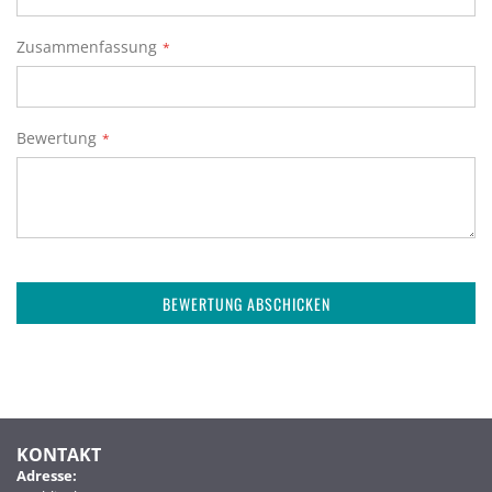
Zusammenfassung
Bewertung
BEWERTUNG ABSCHICKEN
KONTAKT
Adresse: