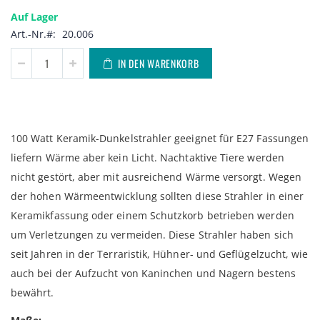
Auf Lager
Art.-Nr.
20.006
IN DEN WARENKORB
100 Watt Keramik-Dunkelstrahler geeignet für E27 Fassungen
liefern Wärme aber kein Licht. Nachtaktive Tiere werden
nicht gestört, aber mit ausreichend Wärme versorgt. Wegen
der hohen Wärmeentwicklung sollten diese Strahler in einer
Keramikfassung oder einem Schutzkorb betrieben werden
um Verletzungen zu vermeiden. Diese Strahler haben sich
seit Jahren in der Terraristik, Hühner- und Geflügelzucht, wie
auch bei der Aufzucht von Kaninchen und Nagern bestens
bewährt.