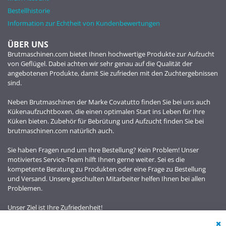
Bestellhistorie
Information zur Echtheit von Kundenbewertungen
ÜBER UNS
Brutmaschinen.com bietet Ihnen hochwertige Produkte zur Aufzucht
von Geflügel. Dabei achten wir sehr genau auf die Qualität der
angebotenen Produkte, damit Sie zufrieden mit den Zuchtergebnissen
sind.
Neben Brutmaschinen der Marke Covatutto finden Sie bei uns auch
Kükenaufzuchtboxen, die einen optimalen Start ins Leben für Ihre
Küken bieten. Zubehör für Bebrütung und Aufzucht finden Sie bei
brutmaschinen.com natürlich auch.
Sie haben Fragen rund um Ihre Bestellung? Kein Problem! Unser
motiviertes Service-Team hilft Ihnen gerne weiter. Sei es die
kompetente Beratung zu Produkten oder eine Frage zu Bestellung
und Versand. Unsere geschulten Mitarbeiter helfen Ihnen bei allen
Problemen.
Unser Ziel ist Ihre Zufriedenheit!