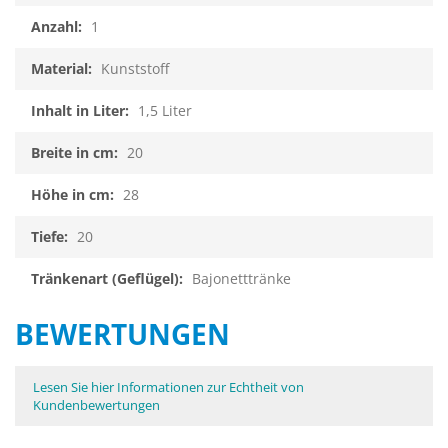
1
Kunststoff
1,5 Liter
20
28
20
Bajonetttränke
BEWERTUNGEN
Lesen Sie hier Informationen zur Echtheit von
Kundenbewertungen