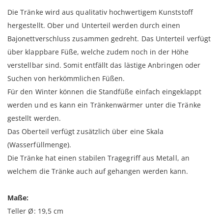
Die Tränke wird aus qualitativ hochwertigem Kunststoff
hergestellt. Ober und Unterteil werden durch einen
Bajonettverschluss zusammen gedreht. Das Unterteil verfügt
über klappbare Füße, welche zudem noch in der Höhe
verstellbar sind. Somit entfällt das lästige Anbringen oder
Suchen von herkömmlichen Füßen.
Für den Winter können die Standfüße einfach eingeklappt
werden und es kann ein Tränkenwärmer unter die Tränke
gestellt werden.
Das Oberteil verfügt zusätzlich über eine Skala
(Wasserfüllmenge).
Die Tränke hat einen stabilen Tragegriff aus Metall, an
welchem die Tränke auch auf gehangen werden kann.
Maße:
Teller Ø: 19,5 cm