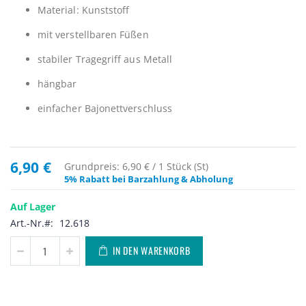
Material: Kunststoff
mit verstellbaren Füßen
stabiler Tragegriff aus Metall
hängbar
einfacher Bajonettverschluss
6,90 €
Grundpreis: 6,90 € / 1 Stück (St)
5% Rabatt bei Barzahlung & Abholung
Auf Lager
Art.-Nr.
12.618
IN DEN WARENKORB