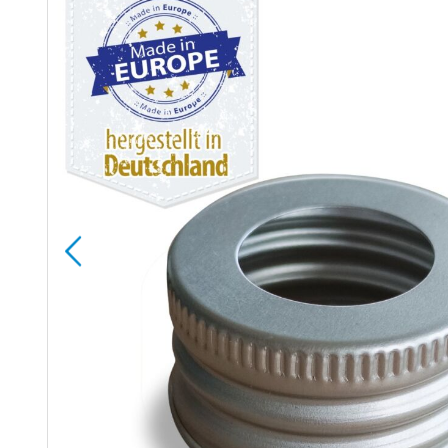
Bildergalerie
springen