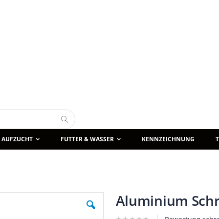
Suche
AUFZUCHT
FUTTER & WASSER
KENNZEICHNUNG
Aluminium Sch