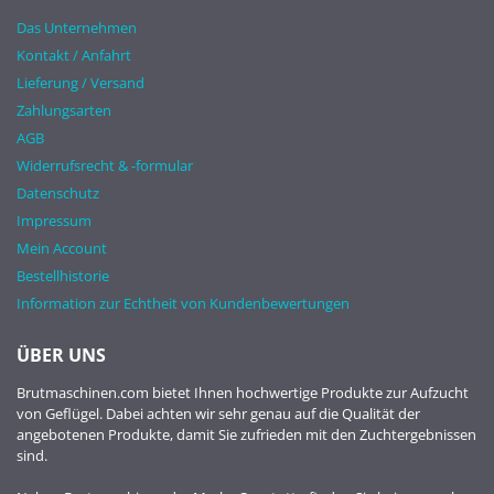
Das Unternehmen
Kontakt / Anfahrt
Lieferung / Versand
Zahlungsarten
AGB
Widerrufsrecht & -formular
Datenschutz
Impressum
Mein Account
Bestellhistorie
Information zur Echtheit von Kundenbewertungen
ÜBER UNS
Brutmaschinen.com bietet Ihnen hochwertige Produkte zur Aufzucht
von Geflügel. Dabei achten wir sehr genau auf die Qualität der
angebotenen Produkte, damit Sie zufrieden mit den Zuchtergebnissen
sind.